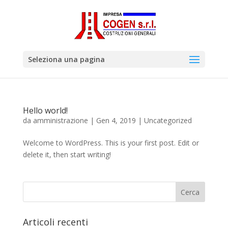
Seleziona una pagina
Hello world!
da
amministrazione
|
Gen 4, 2019
|
Uncategorized
Welcome to WordPress. This is your first post. Edit or
delete it, then start writing!
Articoli recenti