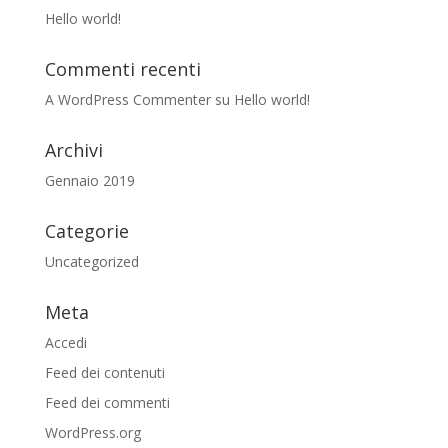
Hello world!
Commenti recenti
A WordPress Commenter
su
Hello world!
Archivi
Gennaio 2019
Categorie
Uncategorized
Meta
Accedi
Feed dei contenuti
Feed dei commenti
WordPress.org