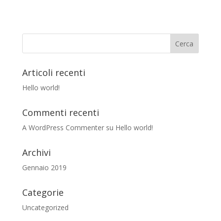
Articoli recenti
Hello world!
Commenti recenti
A WordPress Commenter
su
Hello world!
Archivi
Gennaio 2019
Categorie
Uncategorized