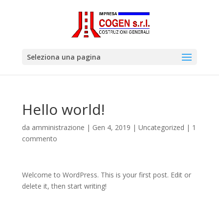
Seleziona una pagina
Hello world!
da
amministrazione
|
Gen 4, 2019
|
Uncategorized
|
1
commento
Welcome to WordPress. This is your first post. Edit or
delete it, then start writing!