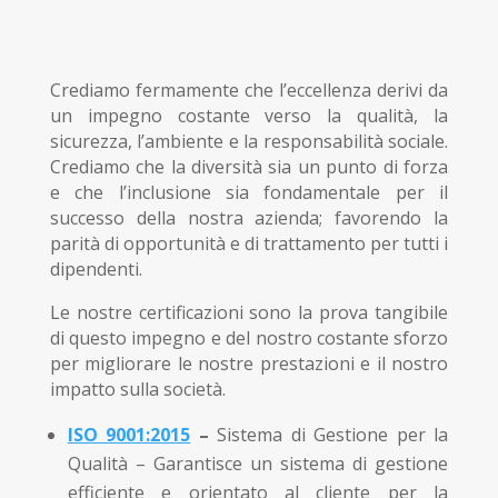
Crediamo fermamente che l’eccellenza derivi da
un impegno costante verso la qualità, la
sicurezza, l’ambiente e la responsabilità sociale.
Crediamo che la diversità sia un punto di forza
e che l’inclusione sia fondamentale per il
successo della nostra azienda; favorendo la
parità di opportunità e di trattamento per tutti i
dipendenti.
Le nostre certificazioni sono la prova tangibile
di questo impegno e del nostro costante sforzo
per migliorare le nostre prestazioni e il nostro
impatto sulla società.
ISO 9001:2015
–
Sistema di Gestione per la
Qualità – Garantisce un sistema di gestione
efficiente e orientato al cliente per la