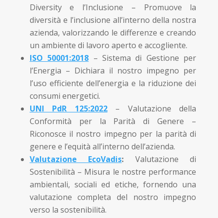
Diversity e l’Inclusione – Promuove la
diversità e l’inclusione all’interno della nostra
azienda, valorizzando le differenze e creando
un ambiente di lavoro aperto e accogliente.
ISO 50001:2018
– Sistema di Gestione per
l’Energia – Dichiara il nostro impegno per
l’uso efficiente dell’energia e la riduzione dei
consumi energetici.
UNI PdR 125:2022
– Valutazione della
Conformità per la Parità di Genere –
Riconosce il nostro impegno per la parità di
genere e l’equità all’interno dell’azienda.
Valutazione EcoVadis
:
Valutazione di
Sostenibilità – Misura le nostre performance
ambientali, sociali ed etiche, fornendo una
valutazione completa del nostro impegno
verso la sostenibilità.