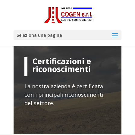
Seleziona una pagina
Certificazioni e
riconoscimenti
La nostra azienda è certificata
con i principali riconoscimenti
del settore.