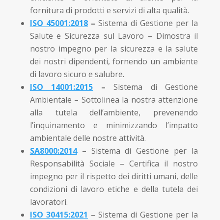
fornitura di prodotti e servizi di alta qualità.
ISO 45001:2018
–
Sistema di Gestione per la
Salute e Sicurezza sul Lavoro – Dimostra il
nostro impegno per la sicurezza e la salute
dei nostri dipendenti, fornendo un ambiente
di lavoro sicuro e salubre.
ISO 14001:2015
–
Sistema di Gestione
Ambientale – Sottolinea la nostra attenzione
alla tutela dell’ambiente, prevenendo
l’inquinamento e minimizzando l’impatto
ambientale delle nostre attività.
SA8000:2014
–
Sistema di Gestione per la
Responsabilità Sociale – Certifica il nostro
impegno per il rispetto dei diritti umani, delle
condizioni di lavoro etiche e della tutela dei
lavoratori.
ISO 30415:2021
– Sistema di Gestione per la