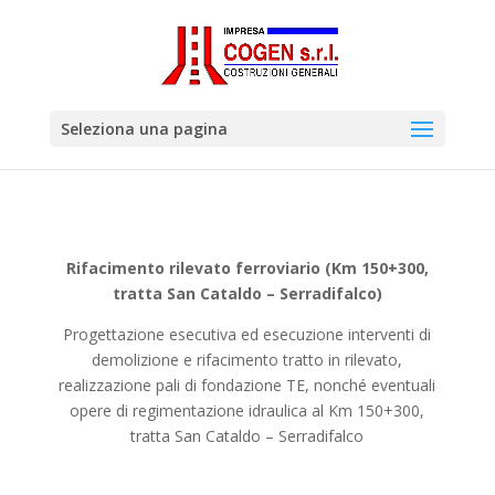
Seleziona una pagina
Rifacimento rilevato ferroviario (Km 150+300,
tratta San Cataldo – Serradifalco)
Progettazione esecutiva ed esecuzione interventi di
demolizione e rifacimento tratto in rilevato,
realizzazione pali di fondazione TE, nonché eventuali
opere di regimentazione idraulica al Km 150+300,
tratta San Cataldo – Serradifalco